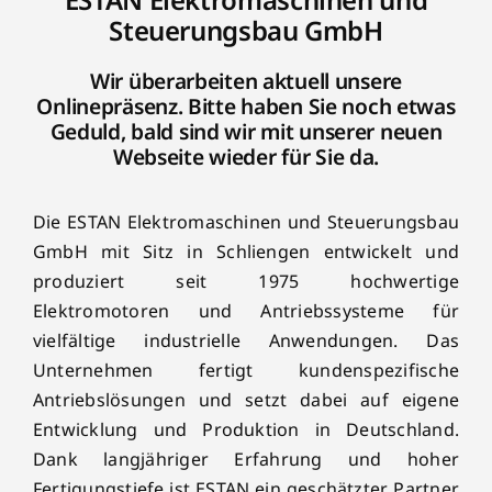
Steuerungsbau GmbH
Wir überarbeiten aktuell unsere
Onlinepräsenz. Bitte haben Sie noch etwas
Geduld, bald sind wir mit unserer neuen
Webseite wieder für Sie da.
Die ESTAN Elektromaschinen und Steuerungsbau
GmbH mit Sitz in Schliengen entwickelt und
produziert seit 1975 hochwertige
Elektromotoren und Antriebssysteme für
vielfältige industrielle Anwendungen. Das
Unternehmen fertigt kundenspezifische
Antriebslösungen und setzt dabei auf eigene
Entwicklung und Produktion in Deutschland.
Dank langjähriger Erfahrung und hoher
Fertigungstiefe ist ESTAN ein geschätzter Partner