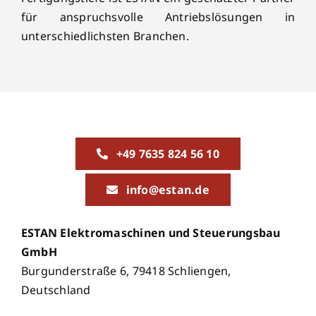
für anspruchsvolle Antriebslösungen in
unterschiedlichsten Branchen.
+49 7635 824 56 10
info@estan.de
ESTAN Elektromaschinen und Steuerungsbau
GmbH
Burgunderstraße 6, 79418 Schliengen,
Deutschland