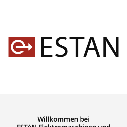
Willkommen bei
ESTAN Elektromaschinen und