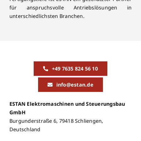
für anspruchsvolle Antriebslösungen in
unterschiedlichsten Branchen.
+49 7635 824 56 10
info@estan.de
ESTAN Elektromaschinen und Steuerungsbau
GmbH
Burgunderstraße 6, 79418 Schliengen,
Deutschland