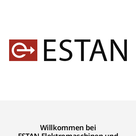
Willkommen bei
ESTAN Elektromaschinen und