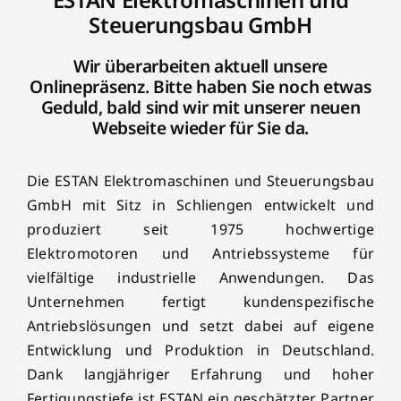
Steuerungsbau GmbH
Wir überarbeiten aktuell unsere
Onlinepräsenz. Bitte haben Sie noch etwas
Geduld, bald sind wir mit unserer neuen
Webseite wieder für Sie da.
Die ESTAN Elektromaschinen und Steuerungsbau
GmbH mit Sitz in Schliengen entwickelt und
produziert seit 1975 hochwertige
Elektromotoren und Antriebssysteme für
vielfältige industrielle Anwendungen. Das
Unternehmen fertigt kundenspezifische
Antriebslösungen und setzt dabei auf eigene
Entwicklung und Produktion in Deutschland.
Dank langjähriger Erfahrung und hoher
Fertigungstiefe ist ESTAN ein geschätzter Partner