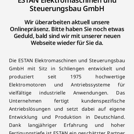
Steuerungsbau GmbH
Wir überarbeiten aktuell unsere
Onlinepräsenz. Bitte haben Sie noch etwas
Geduld, bald sind wir mit unserer neuen
Webseite wieder für Sie da.
Die ESTAN Elektromaschinen und Steuerungsbau
GmbH mit Sitz in Schliengen entwickelt und
produziert seit 1975 hochwertige
Elektromotoren und Antriebssysteme für
vielfältige industrielle Anwendungen. Das
Unternehmen fertigt kundenspezifische
Antriebslösungen und setzt dabei auf eigene
Entwicklung und Produktion in Deutschland.
Dank langjähriger Erfahrung und hoher
Fertigungstiefe ist ESTAN ein geschätzter Partner