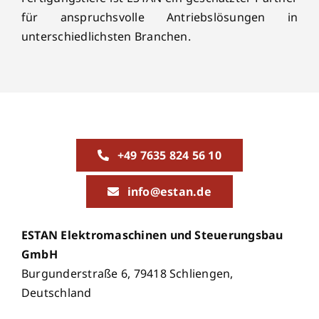
für anspruchsvolle Antriebslösungen in
unterschiedlichsten Branchen.
+49 7635 824 56 10
info@estan.de
ESTAN Elektromaschinen und Steuerungsbau
GmbH
Burgunderstraße 6, 79418 Schliengen,
Deutschland