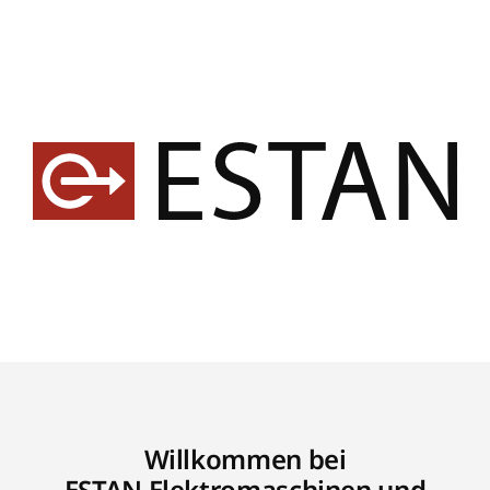
Willkommen bei
ESTAN Elektromaschinen und