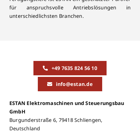
für anspruchsvolle Antriebslösungen in
unterschiedlichsten Branchen.
+49 7635 824 56 10
info@estan.de
ESTAN Elektromaschinen und Steuerungsbau
GmbH
Burgunderstraße 6, 79418 Schliengen,
Deutschland