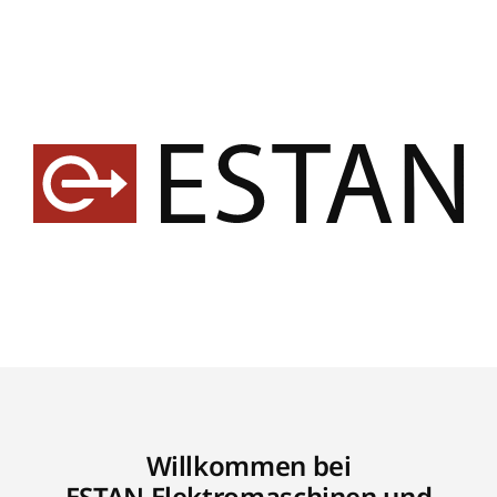
Willkommen bei
ESTAN Elektromaschinen und