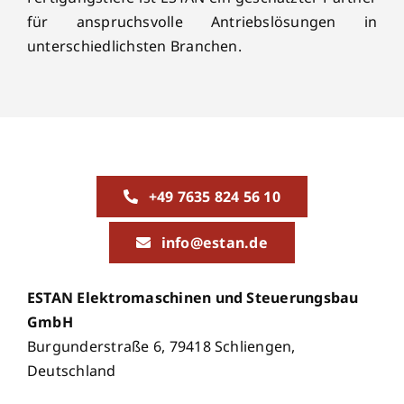
für anspruchsvolle Antriebslösungen in
unterschiedlichsten Branchen.
+49 7635 824 56 10
info@estan.de
ESTAN Elektromaschinen und Steuerungsbau
GmbH
Burgunderstraße 6, 79418 Schliengen,
Deutschland