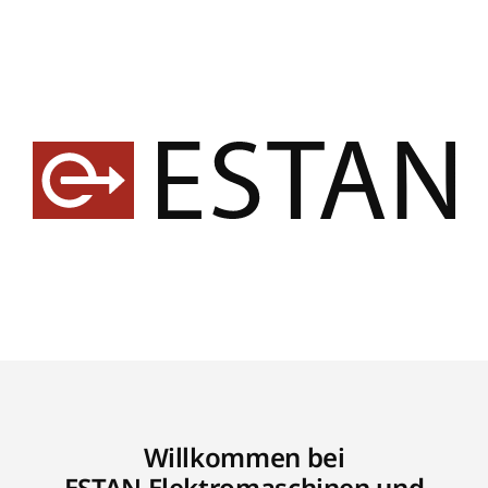
Willkommen bei
ESTAN Elektromaschinen und