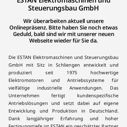
Steuerungsbau GmbH
Wir überarbeiten aktuell unsere
Onlinepräsenz. Bitte haben Sie noch etwas
Geduld, bald sind wir mit unserer neuen
Webseite wieder für Sie da.
Die ESTAN Elektromaschinen und Steuerungsbau
GmbH mit Sitz in Schliengen entwickelt und
produziert seit 1975 hochwertige
Elektromotoren und Antriebssysteme für
vielfältige industrielle Anwendungen. Das
Unternehmen fertigt kundenspezifische
Antriebslösungen und setzt dabei auf eigene
Entwicklung und Produktion in Deutschland.
Dank langjähriger Erfahrung und hoher
Fertigungstiefe ist ESTAN ein geschätzter Partner