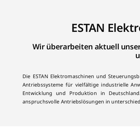
ESTAN Elekt
Wir überarbeiten aktuell unse
u
Die ESTAN Elektromaschinen und Steuerungsba
Antriebssysteme für vielfältige industrielle
Entwicklung und Produktion in Deutschland
anspruchsvolle Antriebslösungen in unterschied