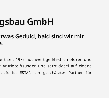
ungsbau GmbH
twas Geduld, bald sind wir mit
a.
ert seit 1975 hochwertige Elektromotoren und
e Antriebslösungen und setzt dabei auf eigene
iefe ist ESTAN ein geschätzter Partner für