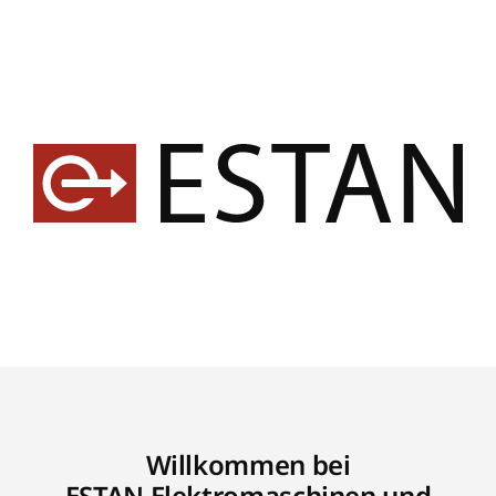
Willkommen bei
ESTAN Elektromaschinen und