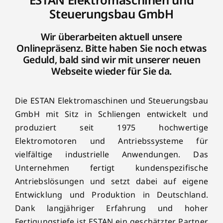
Steuerungsbau GmbH
Wir überarbeiten aktuell unsere
Onlinepräsenz. Bitte haben Sie noch etwas
Geduld, bald sind wir mit unserer neuen
Webseite wieder für Sie da.
Die ESTAN Elektromaschinen und Steuerungsbau
GmbH mit Sitz in Schliengen entwickelt und
produziert seit 1975 hochwertige
Elektromotoren und Antriebssysteme für
vielfältige industrielle Anwendungen. Das
Unternehmen fertigt kundenspezifische
Antriebslösungen und setzt dabei auf eigene
Entwicklung und Produktion in Deutschland.
Dank langjähriger Erfahrung und hoher
Fertigungstiefe ist ESTAN ein geschätzter Partner