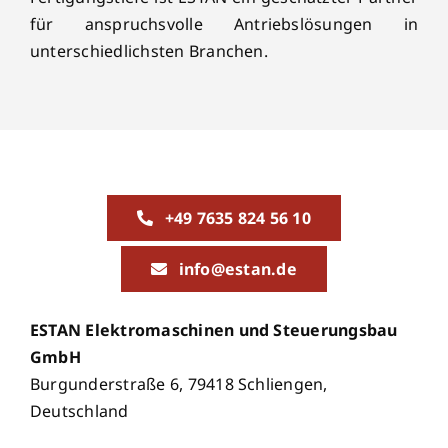
für anspruchsvolle Antriebslösungen in
unterschiedlichsten Branchen.
+49 7635 824 56 10
info@estan.de
ESTAN Elektromaschinen und Steuerungsbau
GmbH
Burgunderstraße 6, 79418 Schliengen,
Deutschland