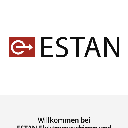
Willkommen bei
ESTAN Elektromaschinen und