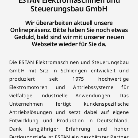
Steuerungsbau GmbH
Wir überarbeiten aktuell unsere
Onlinepräsenz. Bitte haben Sie noch etwas
Geduld, bald sind wir mit unserer neuen
Webseite wieder für Sie da.
Die ESTAN Elektromaschinen und Steuerungsbau
GmbH mit Sitz in Schliengen entwickelt und
produziert seit 1975 hochwertige
Elektromotoren und Antriebssysteme für
vielfältige industrielle Anwendungen. Das
Unternehmen fertigt kundenspezifische
Antriebslösungen und setzt dabei auf eigene
Entwicklung und Produktion in Deutschland.
Dank langjähriger Erfahrung und hoher
Fertigungstiefe ist ESTAN ein geschätzter Partner