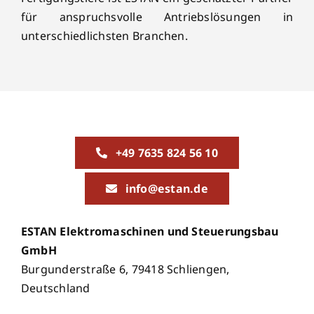
für anspruchsvolle Antriebslösungen in
unterschiedlichsten Branchen.
+49 7635 824 56 10
info@estan.de
ESTAN Elektromaschinen und Steuerungsbau
GmbH
Burgunderstraße 6, 79418 Schliengen,
Deutschland